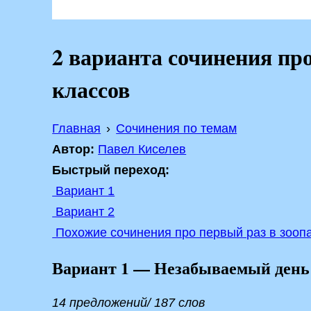
2 варианта сочинения про
классов
Главная
Сочинения по темам
Автор:
Павел Киселев
Быстрый переход:
Вариант 1
Вариант 2
Похожие сочинения про первый раз в зооп
Вариант 1 — Незабываемый день 
14 предложений/ 187 слов