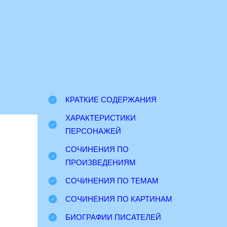
КРАТКИЕ СОДЕРЖАНИЯ
ХАРАКТЕРИСТИКИ
ПЕРСОНАЖЕЙ
СОЧИНЕНИЯ ПО
ПРОИЗВЕДЕНИЯМ
СОЧИНЕНИЯ ПО ТЕМАМ
СОЧИНЕНИЯ ПО КАРТИНАМ
БИОГРАФИИ ПИСАТЕЛЕЙ