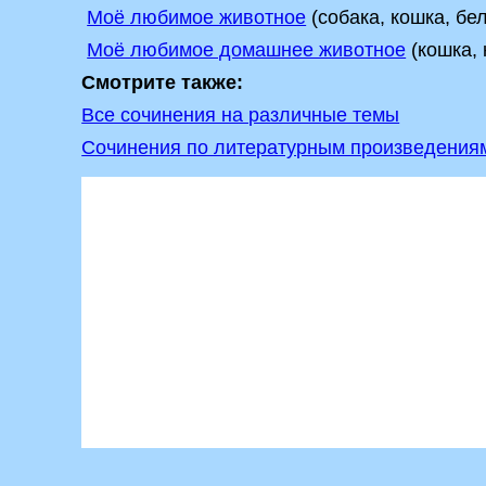
Моё любимое животное
(собака, кошка, бел
Моё любимое домашнее животное
(кошка, 
Смотрите также:
Все сочинения на различные темы
Сочинения по литературным произведения