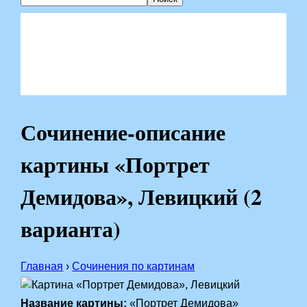
Сочинение-описание
картины «Портрет
Демидова», Левицкий (2
варианта)
Главная
›
Сочинения по картинам
Название картины:
«Портрет Демидова»