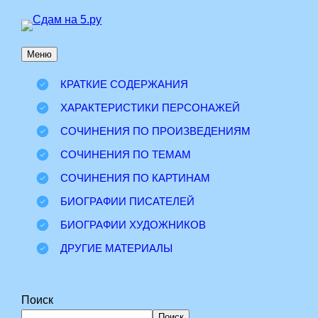
Перейти
к
Меню
содержимому
КРАТКИЕ СОДЕРЖАНИЯ
ХАРАКТЕРИСТИКИ ПЕРСОНАЖЕЙ
СОЧИНЕНИЯ ПО ПРОИЗВЕДЕНИЯМ
СОЧИНЕНИЯ ПО ТЕМАМ
СОЧИНЕНИЯ ПО КАРТИНАМ
БИОГРАФИИ ПИСАТЕЛЕЙ
БИОГРАФИИ ХУДОЖНИКОВ
ДРУГИЕ МАТЕРИАЛЫ
Поиск
Поиск