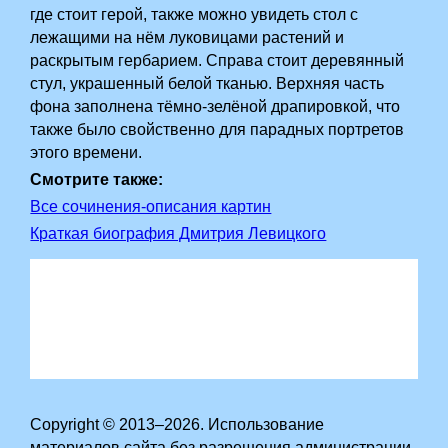
где стоит герой, также можно увидеть стол с
лежащими на нём луковицами растений и
раскрытым гербарием. Справа стоит деревянный
стул, украшенный белой тканью. Верхняя часть
фона заполнена тёмно-зелёной драпировкой, что
также было свойственно для парадных портретов
этого времени.
Смотрите также:
Все сочинения-описания картин
Краткая биография Дмитрия Левицкого
Copyright © 2013–2026. Использование
материалов сайта без разрешения администрации