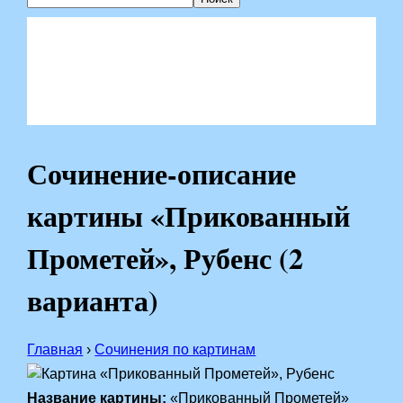
Сочинение-описание
картины «Прикованный
Прометей», Рубенс (2
варианта)
Главная
›
Сочинения по картинам
Название картины:
«Прикованный Прометей»