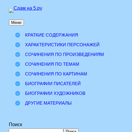
Перейти
к
Меню
содержимому
КРАТКИЕ СОДЕРЖАНИЯ
ХАРАКТЕРИСТИКИ ПЕРСОНАЖЕЙ
СОЧИНЕНИЯ ПО ПРОИЗВЕДЕНИЯМ
СОЧИНЕНИЯ ПО ТЕМАМ
СОЧИНЕНИЯ ПО КАРТИНАМ
БИОГРАФИИ ПИСАТЕЛЕЙ
БИОГРАФИИ ХУДОЖНИКОВ
ДРУГИЕ МАТЕРИАЛЫ
Поиск
Поиск