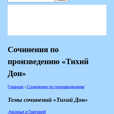
Сочинения по
произведению «Тихий
Дон»
Главная
›
Сочинения по произведениям
Темы сочинений «Тихий Дон»
Аксинья и Григорий