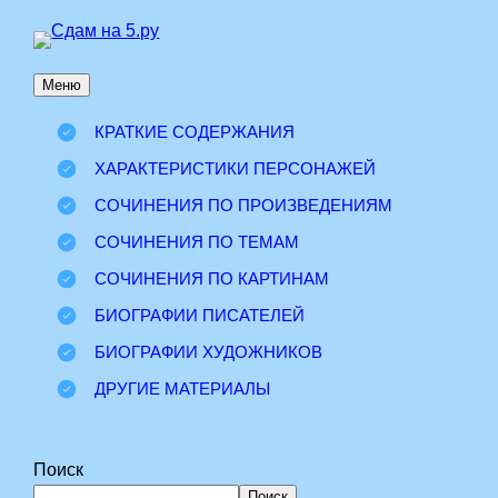
Перейти
к
Меню
содержимому
КРАТКИЕ СОДЕРЖАНИЯ
ХАРАКТЕРИСТИКИ ПЕРСОНАЖЕЙ
СОЧИНЕНИЯ ПО ПРОИЗВЕДЕНИЯМ
СОЧИНЕНИЯ ПО ТЕМАМ
СОЧИНЕНИЯ ПО КАРТИНАМ
БИОГРАФИИ ПИСАТЕЛЕЙ
БИОГРАФИИ ХУДОЖНИКОВ
ДРУГИЕ МАТЕРИАЛЫ
Поиск
Поиск