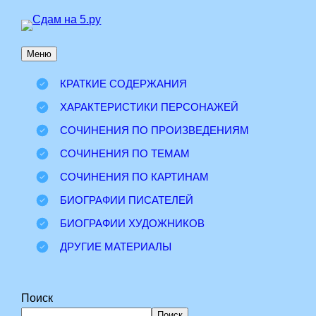
Перейти
к
Меню
содержимому
КРАТКИЕ СОДЕРЖАНИЯ
ХАРАКТЕРИСТИКИ ПЕРСОНАЖЕЙ
СОЧИНЕНИЯ ПО ПРОИЗВЕДЕНИЯМ
СОЧИНЕНИЯ ПО ТЕМАМ
СОЧИНЕНИЯ ПО КАРТИНАМ
БИОГРАФИИ ПИСАТЕЛЕЙ
БИОГРАФИИ ХУДОЖНИКОВ
ДРУГИЕ МАТЕРИАЛЫ
Поиск
Поиск