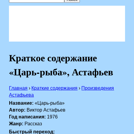
Краткое содержание
«Царь-рыба», Астафьев
Главная
›
Краткие содержания
›
Произведения
Астафьева
Название:
«Царь-рыба»
Автор:
Виктор Астафьев
Год написания:
1976
Жанр:
Рассказ
Быстрый переход: