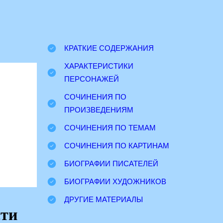
КРАТКИЕ СОДЕРЖАНИЯ
ХАРАКТЕРИСТИКИ
ПЕРСОНАЖЕЙ
СОЧИНЕНИЯ ПО
ПРОИЗВЕДЕНИЯМ
СОЧИНЕНИЯ ПО ТЕМАМ
СОЧИНЕНИЯ ПО КАРТИНАМ
БИОГРАФИИ ПИСАТЕЛЕЙ
БИОГРАФИИ ХУДОЖНИКОВ
ДРУГИЕ МАТЕРИАЛЫ
сти