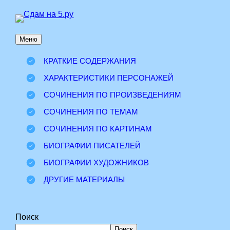
Перейти
к
Меню
содержимому
КРАТКИЕ СОДЕРЖАНИЯ
ХАРАКТЕРИСТИКИ ПЕРСОНАЖЕЙ
СОЧИНЕНИЯ ПО ПРОИЗВЕДЕНИЯМ
СОЧИНЕНИЯ ПО ТЕМАМ
СОЧИНЕНИЯ ПО КАРТИНАМ
БИОГРАФИИ ПИСАТЕЛЕЙ
БИОГРАФИИ ХУДОЖНИКОВ
ДРУГИЕ МАТЕРИАЛЫ
Поиск
Поиск