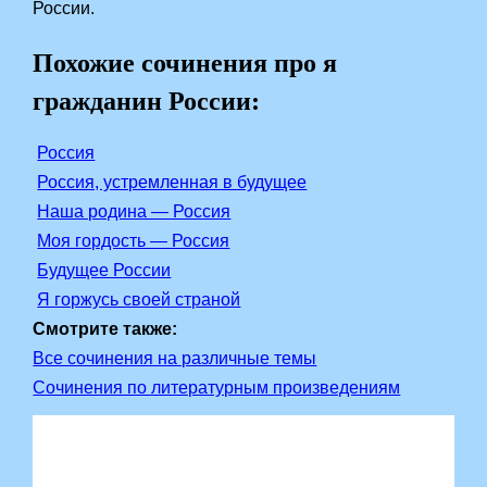
России.
Похожие сочинения про я
гражданин России:
Россия
Россия, устремленная в будущее
Наша родина — Россия
Моя гордость — Россия
Будущее России
Я горжусь своей страной
Смотрите также:
Все сочинения на различные темы
Сочинения по литературным произведениям