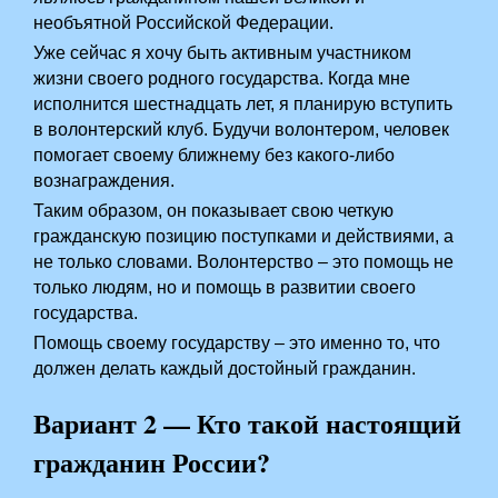
необъятной Российской Федерации.
Уже сейчас я хочу быть активным участником
жизни своего родного государства. Когда мне
исполнится шестнадцать лет, я планирую вступить
в волонтерский клуб. Будучи волонтером, человек
помогает своему ближнему без какого-либо
вознаграждения.
Таким образом, он показывает свою четкую
гражданскую позицию поступками и действиями, а
не только словами. Волонтерство – это помощь не
только людям, но и помощь в развитии своего
государства.
Помощь своему государству – это именно то, что
должен делать каждый достойный гражданин.
Вариант 2 — Кто такой настоящий
гражданин России?