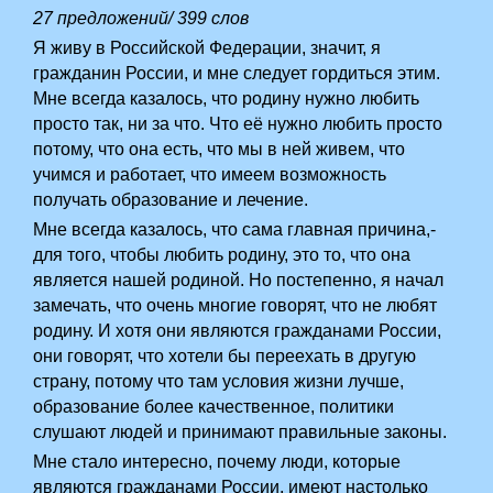
27 предложений/ 399 слов
Я живу в Российской Федерации, значит, я
гражданин России, и мне следует гордиться этим.
Мне всегда казалось, что родину нужно любить
просто так, ни за что. Что её нужно любить просто
потому, что она есть, что мы в ней живем, что
учимся и работает, что имеем возможность
получать образование и лечение.
Мне всегда казалось, что сама главная причина,­
для того, чтобы любить родину, это то, что она
является нашей родиной. Но постепенно, я начал
замечать, что очень многие говорят, что не любят
родину. И хотя они являются гражданами России,
они говорят, что хотели бы переехать в другую
страну, потому что там условия жизни лучше,
образование более качественное, политики
слушают людей и­ принимают правильные законы.
­Мне стало интересно, почему люди, которые
являются гражданами России, имеют настолько