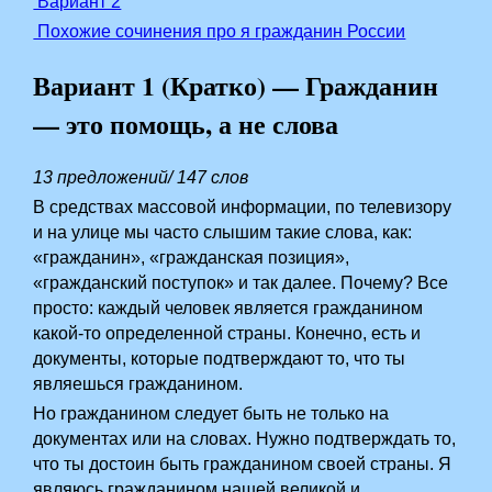
Вариант 2
Похожие сочинения про я гражданин России
Вариант 1 (Кратко) — Гражданин
— это помощь, а не слова
13 предложений/ 147 слов
В средствах массовой информации, по телевизору
и на улице мы часто слышим такие слова, как:
«гражданин», «гражданская позиция»,
«гражданский поступок» и так далее. Почему? Все
просто: каждый человек является гражданином
какой-то определенной страны. Конечно, есть и
документы, которые подтверждают то, что ты
являешься гражданином.
Но гражданином следует быть не только на
документах или на словах. Нужно подтверждать то,
что ты достоин быть гражданином своей страны. Я
являюсь гражданином нашей великой и