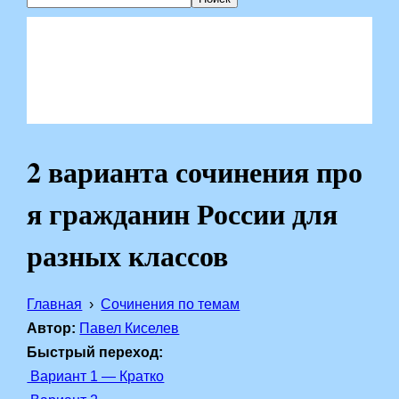
2 варианта сочинения про
я гражданин России для
разных классов
Главная
Сочинения по темам
Автор:
Павел Киселев
Быстрый переход:
Вариант 1 — Кратко