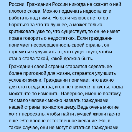
России. Гражданин России никогда не скажет о ней
плохого слова. Можно подмечать недостатки и
работать над ними. Но если человек не готов
бороться за что-то лучшее, а может только
критиковать уже то, что существует, то он не имеет
права говорить о недостатках. Если гражданин
понимает несовершенность своей страны, он
стремиться улучшить то, что существует, чтобы
стана стала такой, какой должна­ быть.
Гражданин своей страны старается сделать ее
более пригодной для жизни, старается улучшить
условия жизни. Гражданин понимает,­ что важно
для­ его государства, и он не прячется в кусты, когда
может что-то изменить. Наверное, именно поэтому,
так мало человек можно назвать гражданами
нашей страны по-настоящему. Ведь очень многие
хотят переехать, чтобы найти лучшей жизни где-то
еще. Это вполне естественное желание. Но, в
таком случае, они не могут считаться гражданами