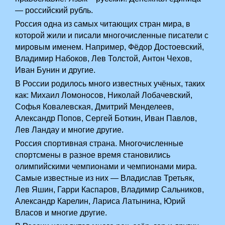
— российский рубль.
Россия одна из самых читающих стран мира, в
которой жили и писали многочисленные писатели с
мировым именем. Например, Фёдор Достоевский,
Владимир Набоков, Лев Толстой, Антон Чехов,
Иван Бунин и другие.
В России родилось много известных учёных, таких
как: Михаил Ломоносов, Николай Лобачевский,
Софья Ковалевская, Дмитрий Менделеев,
Александр Попов, Сергей Боткин, Иван Павлов,
Лев Ландау и многие другие.
Россия спортивная страна. Многочисленные
спортсмены в разное время становились
олимпийскими чемпионами и чемпионами мира.
Самые известные из них — Владислав Третьяк,
Лев Яшин, Гарри Каспаров, Владимир Сальников,
Александр Карелин, Лариса Латынина, Юрий
Власов и многие другие.