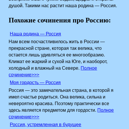
душой. Такими нас растит наша родина — Россия.
Похожие сочинения про Россию:
Наша родина — Россия
Нам всем посчастливилось жить в России —
прекрасной стране, которая так велика, что
остается лишь удивляться ее многообразию.
Климат ее жаркий и сухой на Юге, и наоборот,
холодный и влажный на Севере.
Полное
сочинение>>>
Моя гордость — Россия
Россия — это замечательная страна, в которой я
имел счастье родиться. Она велика, сильна и
невероятно красива. Поэтому практически все
здесь является предметом для гордости.
Полное
сочинение>>>
Россия, устремленная в будущее