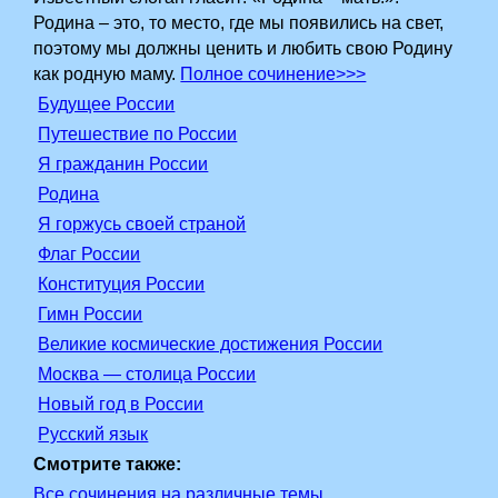
Родина – это, то место, где мы появились на свет,
поэтому мы должны ценить и любить свою Родину
как родную маму.
Полное сочинение>>>
Будущее России
Путешествие по России
Я гражданин России
Родина
Я горжусь своей страной
Флаг России
Конституция России
Гимн России
Великие космические достижения России
Москва — столица России
Новый год в России
Русский язык
Смотрите также:
Все сочинения на различные темы