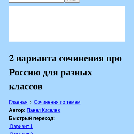
2 варианта сочинения про
Россию для разных
классов
Главная
Сочинения по темам
Автор:
Павел Киселев
Быстрый переход:
Вариант 1