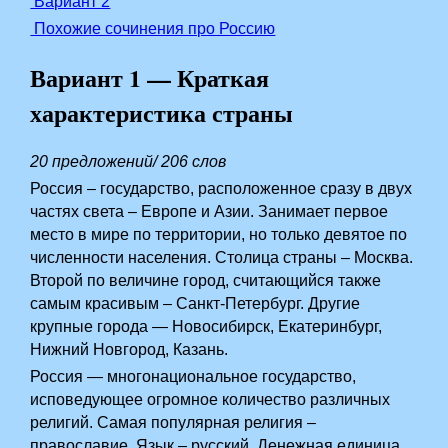
Вариант 2
Похожие сочинения про Россию
Вариант 1 — Краткая
характеристика страны
20 предложений/ 206 слов
Россия – государство, расположенное сразу в двух
частях света – Европе и Азии. Занимает первое
место в мире по территории, но только девятое по
численности населения. Столица страны – Москва.
Второй по величине город, считающийся также
самым красивым – Санкт-Петербург. Другие
крупные города — Новосибирск, Екатеринбург,
Нижний Новгород, Казань.
Россия — многонациональное государство,
исповедующее огромное количество различных
религий. Самая популярная религия –
православие. Язык – русский. Денежная единица