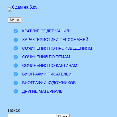
Перейти
к
Меню
содержимому
КРАТКИЕ СОДЕРЖАНИЯ
ХАРАКТЕРИСТИКИ ПЕРСОНАЖЕЙ
СОЧИНЕНИЯ ПО ПРОИЗВЕДЕНИЯМ
СОЧИНЕНИЯ ПО ТЕМАМ
СОЧИНЕНИЯ ПО КАРТИНАМ
БИОГРАФИИ ПИСАТЕЛЕЙ
БИОГРАФИИ ХУДОЖНИКОВ
ДРУГИЕ МАТЕРИАЛЫ
Поиск
Поиск