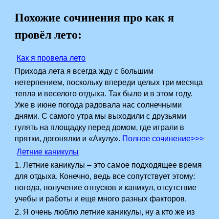
Похожие сочинения про как я
провёл лето:
Как я провела лето
Прихода лета я всегда жду с большим
нетерпением, поскольку впереди целых три месяца
тепла и веселого отдыха. Так было и в этом году.
Уже в июне погода радовала нас солнечными
днями. С самого утра мы выходили с друзьями
гулять на площадку перед домом, где играли в
прятки, догонялки и «Акулу».
Полное сочинение>>>
Летние каникулы
1. Летние каникулы – это самое подходящее время
для отдыха. Конечно, ведь все сопутствует этому:
погода, получение отпусков и каникул, отсутствие
учебы и работы и еще много разных факторов.
2. Я очень люблю летние каникулы, ну а кто же из