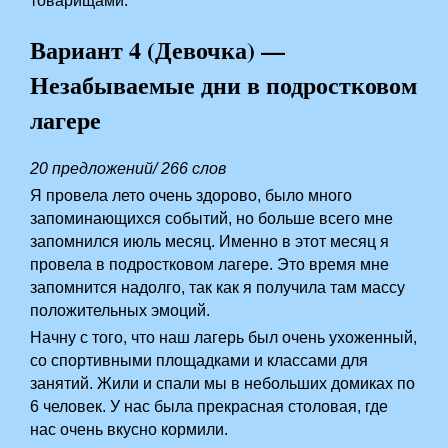
товарищами.
Вариант 4 (Девочка) —
Незабываемые дни в подростковом
лагере
20 предложений/ 266 слов
Я провела лето очень здорово, было много
запоминающихся событий, но больше всего мне
запомнился июль месяц. Именно в этот месяц я
провела в подростковом лагере. Это время мне
запомнится надолго, так как я получила там массу
положительных эмоций.
Начну с того, что наш лагерь был очень ухоженный,
со спортивными площадками и классами для
занятий. Жили и спали мы в небольших домиках по
6 человек. У нас была прекрасная столовая, где
нас очень вкусно кормили.