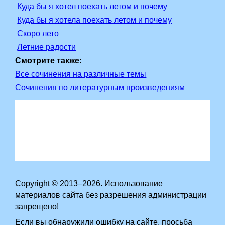
Куда бы я хотел поехать летом и почему
Куда бы я хотела поехать летом и почему
Скоро лето
Летние радости
Смотрите также:
Все сочинения на различные темы
Сочинения по литературным произведениям
Copyright © 2013–2026. Использование
материалов сайта без разрешения администрации
запрещено!
Если вы обнаружили ошибку на сайте, просьба