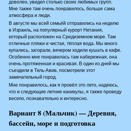
доволен, увидел столько своих любимых групп.
Мне также там очень понравилось, больше сама
атмосфера и люди.
В августе мы всей семьёй отправились на неделю
в Израиль, на популярный курорт Нетания,
который расположен на Средиземном море. Там
отличные пляжи и чистая, тёплая вода. Мы много
купались, загорали, вечером ходили кушать в кафе.
Особенно мне понравилась там набережная, она
очень протяженная и красивая. В один из дней мы
съездили в Тель-Авив, посмотрели этот
замечательный город.
Мне понравилось, как я провёл это лето, надеюсь,
что и следующие летние каникулы, я также проведу
весело, познавательно и интересно.
Вариант 8 (Мальчик) — Деревня,
бассейн, море и подготовка