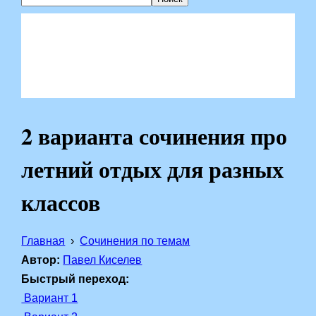
2 варианта сочинения про
летний отдых для разных
классов
Главная
Сочинения по темам
Автор:
Павел Киселев
Быстрый переход:
Вариант 1