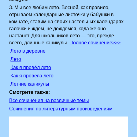
3. Мы все любим лето. Весной, как правило,
отрываем календарные листочки у бабушки в
комнате, ставим на своих­ настольных календарях
галочки и ждем, не дождемся, кода же оно
настанет. Для школьников лето — это, прежде
всего, длинные каникулы.
Полное сочинение>>>
Лето в деревне
Лето
Как я провёл лето
Как я провела лето
Летние каникулы
Смотрите также:
Все сочинения на различные темы
Сочинения по литературным произведениям