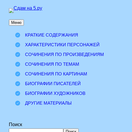
Перейти
к
Меню
содержимому
КРАТКИЕ СОДЕРЖАНИЯ
ХАРАКТЕРИСТИКИ ПЕРСОНАЖЕЙ
СОЧИНЕНИЯ ПО ПРОИЗВЕДЕНИЯМ
СОЧИНЕНИЯ ПО ТЕМАМ
СОЧИНЕНИЯ ПО КАРТИНАМ
БИОГРАФИИ ПИСАТЕЛЕЙ
БИОГРАФИИ ХУДОЖНИКОВ
ДРУГИЕ МАТЕРИАЛЫ
Поиск
Поиск