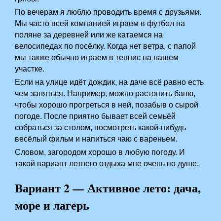
По вечерам я люблю проводить время с друзьями.
Мы часто всей компанией играем в футбол на
поляне за деревней или же катаемся на
велосипедах по посёлку. Когда нет ветра, с папой
мы также обычно играем в теннис на нашем
участке.
Если на улице идёт дождик, на даче всё равно есть
чем заняться. Например, можно растопить баню,
чтобы хорошо прогреться в ней, позабыв о сырой
погоде. После приятно бывает всей семьёй
собраться за столом, посмотреть какой-нибудь
весёлый фильм и напиться чаю с вареньем.
Словом, загородом хорошо в любую погоду. И
такой вариант летнего отдыха мне очень по душе.
Вариант 2 — Активное лето: дача,
море и лагерь