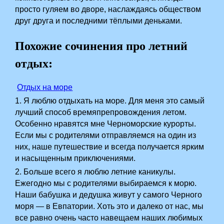
просто гуляем во дворе, наслаждаясь обществом
друг друга и последними тёплыми деньками.
Похожие сочинения про летний
отдых:
Отдых на море
1. Я люблю отдыхать на море. Для меня это самый
лучший способ времяпрепровождения летом.
Особенно нравятся мне Черноморские курорты.
Если мы с родителями отправляемся на один из
них, наше путешествие и всегда получается ярким
и насыщенным приключениями.
2. Больше всего я люблю летние каникулы.
Ежегодно мы с родителями выбираемся к морю.
Наши бабушка и дедушка живут у самого Черного
моря — в Евпатории. Хоть это и далеко от нас, мы
все равно очень часто навещаем наших любимых