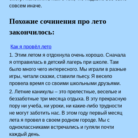
совсем иначе.
Похожие сочинения про лето
закончилось:
Как я провёл лето
1. Этим летом я отдохнула очень хорошо. Сначала
я отправилась в детский лагерь при школе. Там
было много чего интересного. Мы играли в разные
игры, читали сказки, ставили пьесу. Я весело
провела время со своими школьными друзьями.
2. Летние каникулы – это прелестные, веселые и
беззаботные три месяца отдыха. В эту прекрасную
пору ни учеба, ни уроки, ни какие-либо трудности
не могут заботить нас. В этом году первый месяц
лета я провел в своем родном городе. Мы с
одноклассниками встречались и гуляли почти
каждый день.