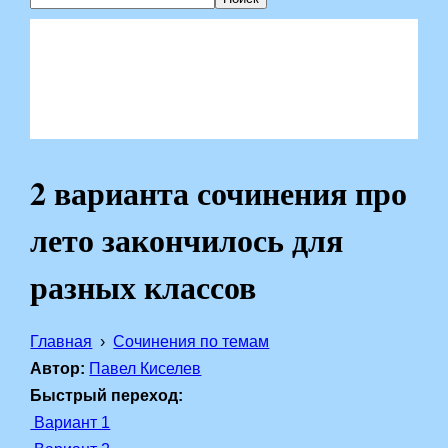
2 варианта сочинения про
лето закончилось для
разных классов
Главная
Сочинения по темам
Автор:
Павел Киселев
Быстрый переход:
Вариант 1