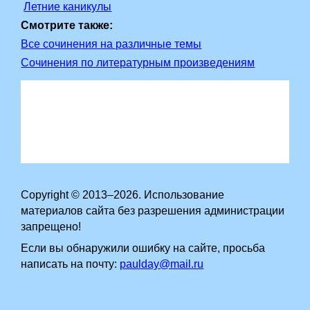
Летние каникулы
Смотрите также:
Все сочинения на различные темы
Сочинения по литературным произведениям
Copyright © 2013–2026. Использование
материалов сайта без разрешения администрации
запрещено!
Если вы обнаружили ошибку на сайте, просьба
написать на почту:
paulday@mail.ru