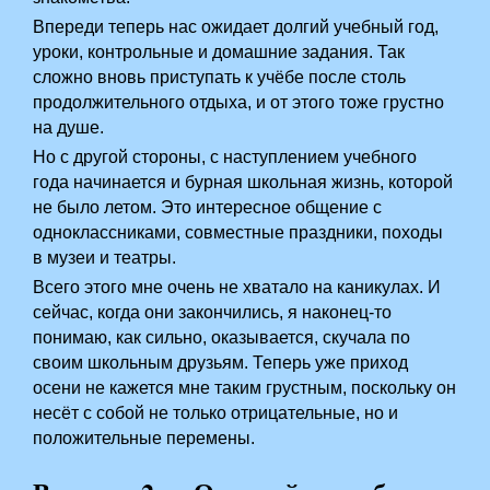
Впереди теперь нас ожидает долгий учебный год,
уроки, контрольные и домашние задания. Так
сложно вновь приступать к учёбе после столь
продолжительного отдыха, и от этого тоже грустно
на душе.
Но с другой стороны, с наступлением учебного
года начинается и бурная школьная жизнь, которой
не было летом. Это интересное общение с
одноклассниками, совместные праздники, походы
в музеи и театры.
Всего этого мне очень не хватало на каникулах. И
сейчас, когда они закончились, я наконец-то
понимаю, как сильно, оказывается, скучала по
своим школьным друзьям. Теперь уже приход
осени не кажется мне таким грустным, поскольку он
несёт с собой не только отрицательные, но и
положительные перемены.