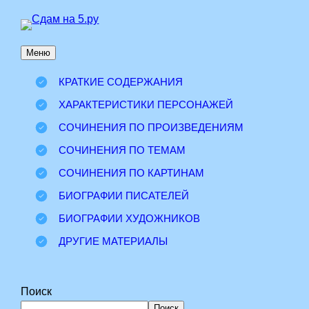
Перейти
к
Меню
содержимому
КРАТКИЕ СОДЕРЖАНИЯ
ХАРАКТЕРИСТИКИ ПЕРСОНАЖЕЙ
СОЧИНЕНИЯ ПО ПРОИЗВЕДЕНИЯМ
СОЧИНЕНИЯ ПО ТЕМАМ
СОЧИНЕНИЯ ПО КАРТИНАМ
БИОГРАФИИ ПИСАТЕЛЕЙ
БИОГРАФИИ ХУДОЖНИКОВ
ДРУГИЕ МАТЕРИАЛЫ
Поиск
Поиск