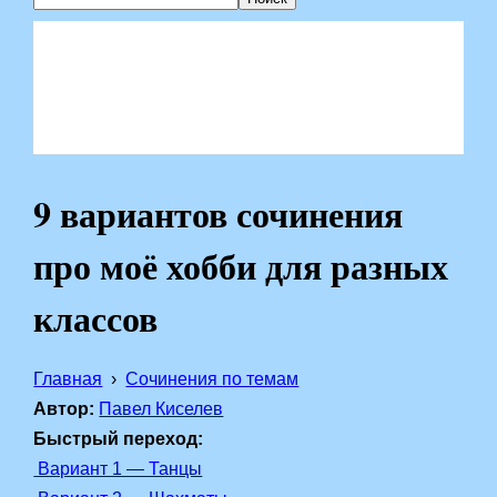
9 вариантов сочинения
про моё хобби для разных
классов
Главная
Сочинения по темам
Автор:
Павел Киселев
Быстрый переход:
Вариант 1 — Танцы