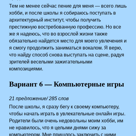
Тем не менее сейчас пение для меня — всего лишь
хобби, и после школы я собираюсь поступать в
архитектурный институт, чтобы получить
престижную востребованную профессию. Но все
же я надеюсь, что во взрослой жизни также
обязательно найдется место для моего увлечения и
я смогу продолжить заниматься вокалом. Я верю,
что найду способ снова выступать на сцене, радуя
зрителей веселыми зажигательными
композициями.
Вариант 6 — Компьютерные игры
21 предложение/ 285 слов
После школы, я сразу бегу к своему компьютеру,
чтобы начать играть в увлекательные онлайн игры.
Родители были очень недовольны моим хобби, им
не нравилось, что я целыми днями сижу за
компьютером. Мне пришлось заключить с ними