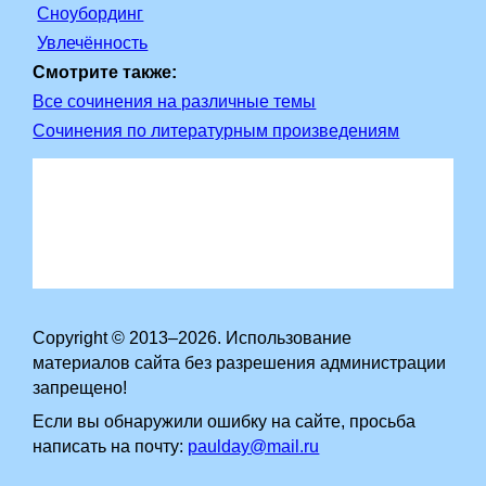
Сноубординг
Увлечённость
Смотрите также:
Все сочинения на различные темы
Сочинения по литературным произведениям
Copyright © 2013–2026. Использование
материалов сайта без разрешения администрации
запрещено!
Если вы обнаружили ошибку на сайте, просьба
написать на почту:
paulday@mail.ru