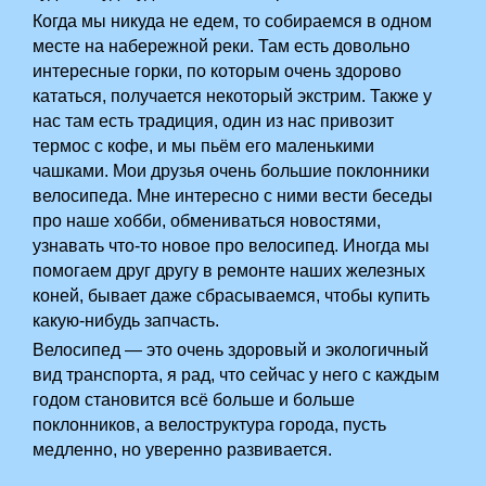
Когда мы никуда не едем, то собираемся в одном
месте на набережной реки. Там есть довольно
интересные горки, по которым очень здорово
кататься, получается некоторый экстрим. Также у
нас там есть традиция, один из нас привозит
термос с кофе, и мы пьём его маленькими
чашками. Мои друзья очень большие поклонники
велосипеда. Мне интересно с ними вести беседы
про наше хобби, обмениваться новостями,
узнавать что-то новое про велосипед. Иногда мы
помогаем друг другу в ремонте наших железных
коней, бывает даже сбрасываемся, чтобы купить
какую-нибудь запчасть.
Велосипед — это очень здоровый и экологичный
вид транспорта, я рад, что сейчас у него с каждым
годом становится всё больше и больше
поклонников, а велоструктура города, пусть
медленно, но уверенно развивается.