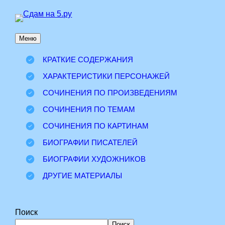
Перейти
к
Меню
содержимому
КРАТКИЕ СОДЕРЖАНИЯ
ХАРАКТЕРИСТИКИ ПЕРСОНАЖЕЙ
СОЧИНЕНИЯ ПО ПРОИЗВЕДЕНИЯМ
СОЧИНЕНИЯ ПО ТЕМАМ
СОЧИНЕНИЯ ПО КАРТИНАМ
БИОГРАФИИ ПИСАТЕЛЕЙ
БИОГРАФИИ ХУДОЖНИКОВ
ДРУГИЕ МАТЕРИАЛЫ
Поиск
Поиск