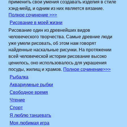
применить свои умения создавать изделия в стиле
хэнд-мейд, и одним из них является вязание.
Полное сочинение >>>
Рисование в моей жизни
Рисование один из древнейших видов
человеческого творчества. Самые древние люди
уже умели рисовать, об этом нам говорят
найденные наскальные рисунки. На протяжении
всей человеческой истории рисование высоко
ценилось, оно использовалось для украшения
посуды, жилищ и храмов.
Полное сочинение>>>
Рыбалка
Аквариумные рыбки
Свободное время
Чтение
Спорт
Я люблю танцевать
Моя любимая игра