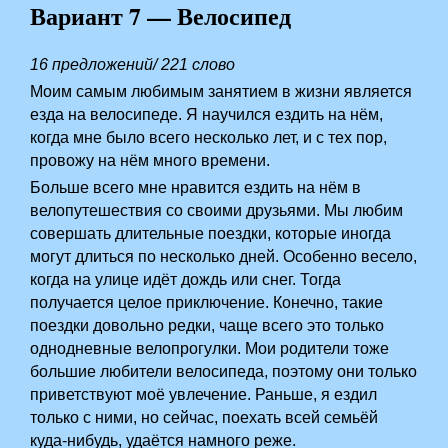
Вариант 7 — Велосипед
16 предложений/ 221 слово
Моим самым любимым занятием в жизни является
езда на велосипеде. Я научился ездить на нём,
когда мне было всего несколько лет, и с тех пор,
провожу на нём много времени.
Больше всего мне нравится ездить на нём в
велопутешествия со своими друзьями. Мы любим
совершать длительные поездки, которые иногда
могут длиться по несколько дней. Особенно весело,
когда на улице идёт дождь или снег. Тогда
получается целое приключение. Конечно, такие
поездки довольно редки, чаще всего это только
однодневные велопрогулки. Мои родители тоже
большие любители велосипеда, поэтому они только
приветствуют моё увлечение. Раньше, я ездил
только с ними, но сейчас, поехать всей семьёй
куда-нибудь, удаётся намного реже.