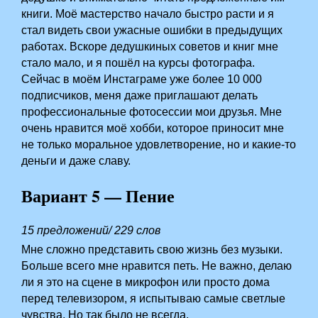
книги. Моё мастерство начало быстро расти и я
стал видеть свои ужасные ошибки в предыдущих
работах. Вскоре дедушкиных советов и книг мне
стало мало, и я пошёл на курсы фотографа.
Сейчас в моём Инстаграме уже более 10 000
подписчиков, меня даже приглашают делать
профессиональные фотосессии мои друзья. Мне
очень нравится моё хобби, которое приносит мне
не только моральное удовлетворение, но и какие-то
деньги и даже славу.
Вариант 5 — Пение
15 предложений/ 229 слов
Мне сложно представить свою жизнь без музыки.
Больше всего мне нравится петь. Не важно, делаю
ли я это на сцене в микрофон или просто дома
перед телевизором, я испытываю самые светлые
чувства. Но так было не всегда.