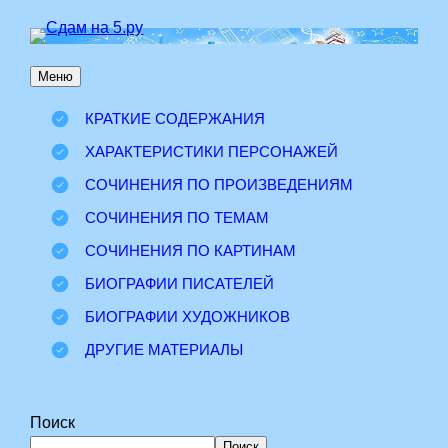
Перейти
к
Меню
содержимому
КРАТКИЕ СОДЕРЖАНИЯ
ХАРАКТЕРИСТИКИ ПЕРСОНАЖЕЙ
СОЧИНЕНИЯ ПО ПРОИЗВЕДЕНИЯМ
СОЧИНЕНИЯ ПО ТЕМАМ
СОЧИНЕНИЯ ПО КАРТИНАМ
БИОГРАФИИ ПИСАТЕЛЕЙ
БИОГРАФИИ ХУДОЖНИКОВ
ДРУГИЕ МАТЕРИАЛЫ
Поиск
Поиск