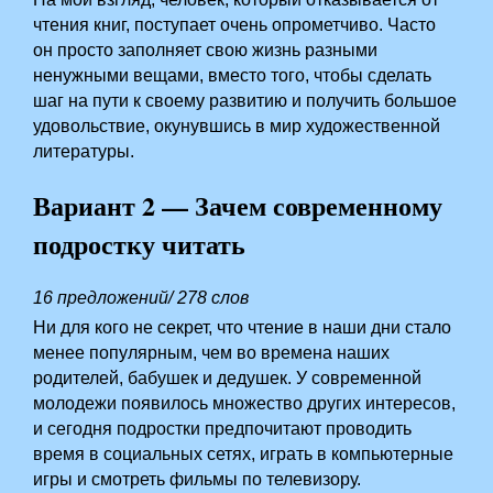
чтения книг, поступает очень опрометчиво. Часто
он просто заполняет свою жизнь разными
ненужными вещами, вместо того, чтобы сделать
шаг на пути к своему развитию и получить большое
удовольствие, окунувшись в мир художественной
литературы.
Вариант 2 — Зачем современному
подростку читать
16 предложений/ 278 слов
Ни для кого не секрет, что чтение в наши дни стало
менее популярным, чем во времена наших
родителей, бабушек и дедушек. У современной
молодежи появилось множество других интересов,
и сегодня подростки предпочитают проводить
время в социальных сетях, играть в компьютерные
игры и смотреть фильмы по телевизору.