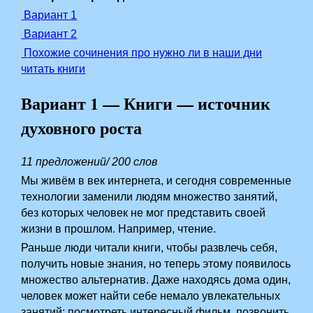
Вариант 1
Вариант 2
Похожие сочинения про нужно ли в наши дни
читать книги
Вариант 1 — Книги — источник
духовного роста
11 предложений/ 200 слов
Мы живём в век интернета, и сегодня современные
технологии заменили людям множество занятий,
без которых человек не мог представить своей
жизни в прошлом. Например, чтение.
Раньше люди читали книги, чтобы развлечь себя,
получить новые знания, но теперь этому появилось
множество альтернатив. Даже находясь дома один,
человек может найти себе немало увлекательных
занятий: посмотреть интересный фильм, позвонить