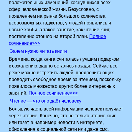
положительных изменений, коснувшихся всех
сфер человеческой жизни. Безусловно, с
появлением на рынке большого количества
всевозможных гаджетов, у людей появились и
новые хобби, а такое занятие, как чтение книг,
постепенно отошло на второй план.
Полное
сочинение>>>
Зачем нужно читать книги
Времена, когда книга считалась лучшим подарком,
к сожалению, давно остались позади. Сейчас все
реже можно встретить людей, предпочитающих
проводить свободное время за чтением, поскольку
появилось множество других более интересных
занятий.
Полное сочинение>>>
Чтение — что оно даёт человеку
Большую часть всей информации человек получает
через чтение. Конечно, это не только чтение книг
или газет, а например новости в интернете,
обновления в социальной сети или даже смс.