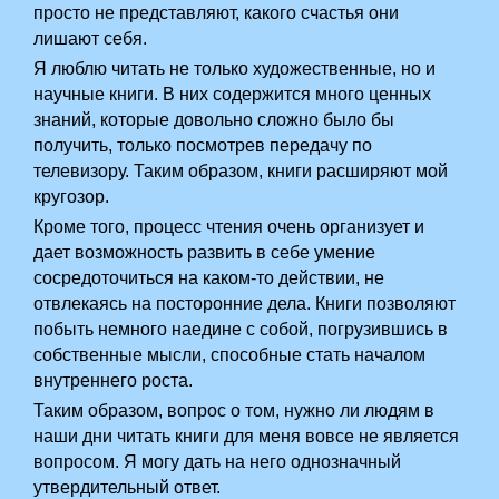
просто не представляют, какого счастья они
лишают себя.
Я люблю читать не только художественные, но и
научные книги. В них содержится много ценных
знаний, которые довольно сложно было бы
получить, только посмотрев передачу по
телевизору. Таким образом, книги расширяют мой
кругозор.
Кроме того, процесс чтения очень организует и
дает возможность развить в себе умение
сосредоточиться на каком-то действии, не
отвлекаясь на посторонние дела. Книги позволяют
побыть немного наедине с собой, погрузившись в
собственные мысли, способные стать началом
внутреннего роста.
Таким образом, вопрос о том, нужно ли людям в
наши дни читать книги для меня вовсе не является
вопросом. Я могу дать на него однозначный
утвердительный ответ.