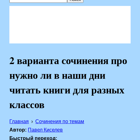
2 варианта сочинения про
нужно ли в наши дни
читать книги для разных
классов
Главная
Сочинения по темам
Автор:
Павел Киселев
Быстрый переход: