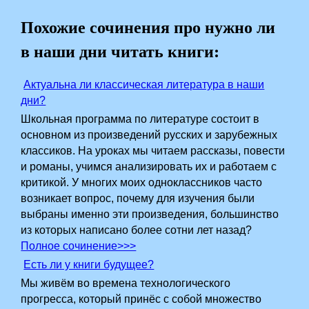
Похожие сочинения про нужно ли
в наши дни читать книги:
Актуальна ли классическая литература в наши
дни?
Школьная программа по литературе состоит в
основном из произведений русских и зарубежных
классиков. На уроках мы читаем рассказы, повести
и романы, учимся анализировать их и работаем с
критикой. У многих моих одноклассников часто
возникает вопрос, почему для изучения были
выбраны именно эти произведения, большинство
из которых написано более сотни лет назад?
Полное сочинение>>>
Есть ли у книги будущее?
Мы живём во времена технологического
прогресса, который принёс с собой множество