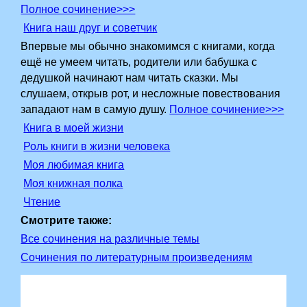
Полное сочинение>>>
Книга наш друг и советчик
Впервые мы обычно знакомимся с книгами, когда
ещё не умеем читать, родители или бабушка с
дедушкой начинают нам читать сказки. Мы
слушаем, открыв рот, и несложные повествования
западают нам в самую душу.
Полное сочинение>>>
Книга в моей жизни
Роль книги в жизни человека
Моя любимая книга
Моя книжная полка
Чтение
Смотрите также:
Все сочинения на различные темы
Сочинения по литературным произведениям